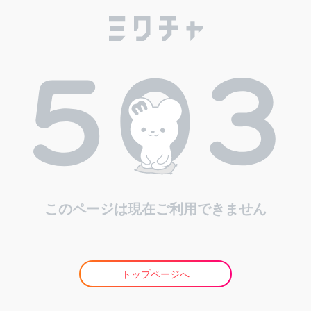
このページは現在ご利用できません