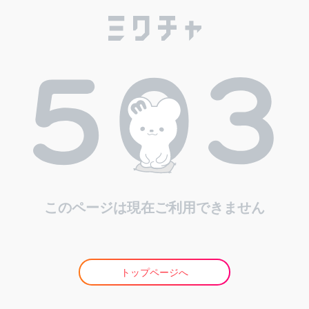
このページは現在ご利用できません