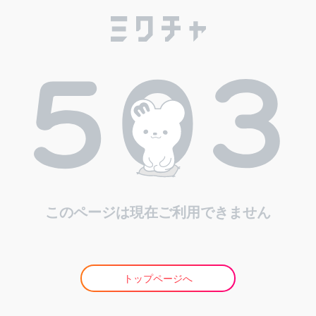
このページは現在ご利用できません