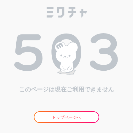
このページは現在ご利用できません