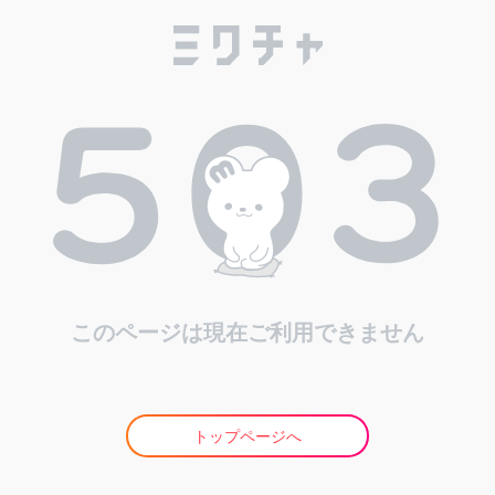
このページは現在ご利用できません