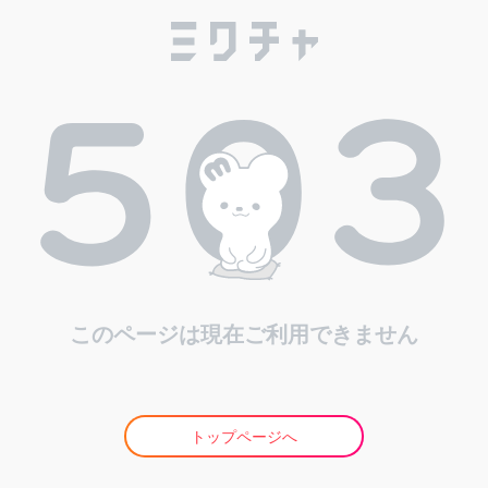
このページは現在ご利用できません