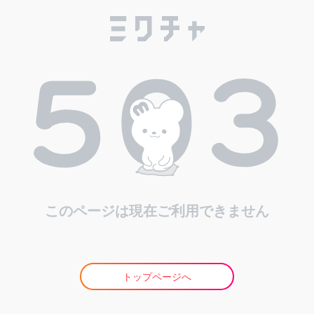
このページは現在ご利用できません