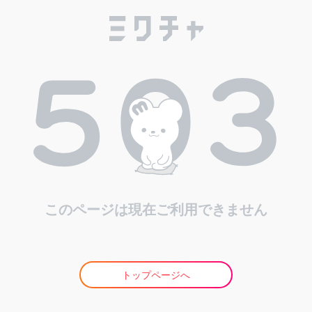
このページは現在ご利用できません