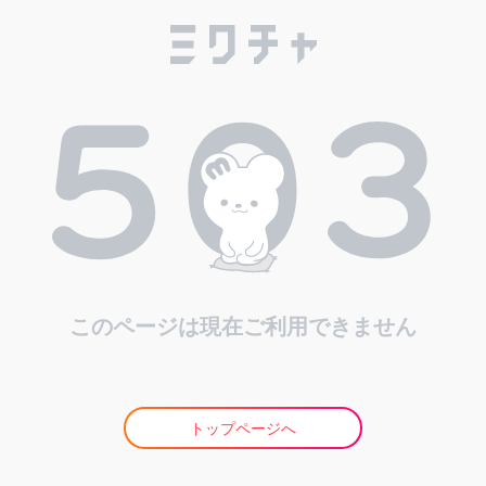
このページは現在ご利用できません