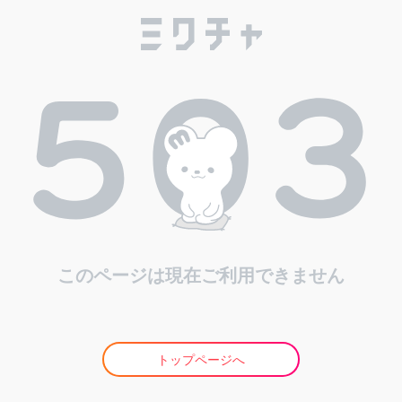
このページは現在ご利用できません