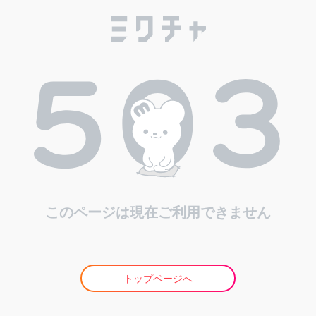
このページは現在ご利用できません