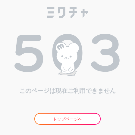
このページは現在ご利用できません