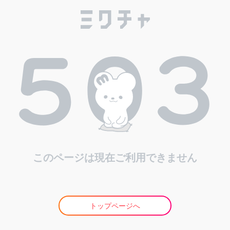
このページは現在ご利用できません