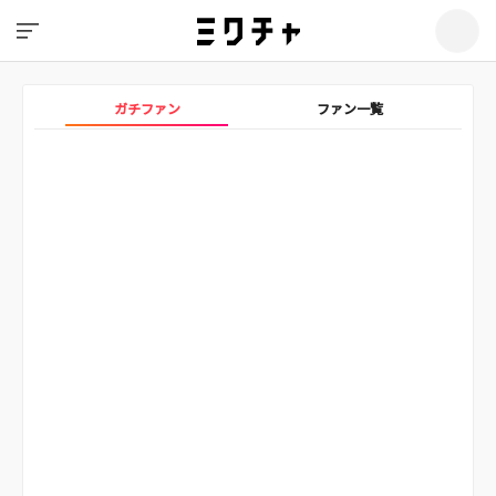
ガチファン
ファン一覧