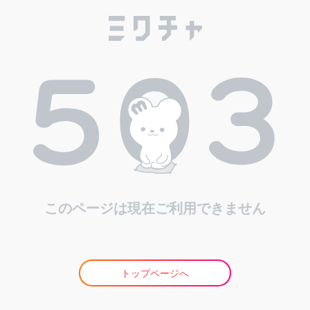
このページは現在ご利用できません