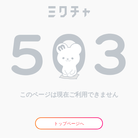
このページは現在ご利用できません