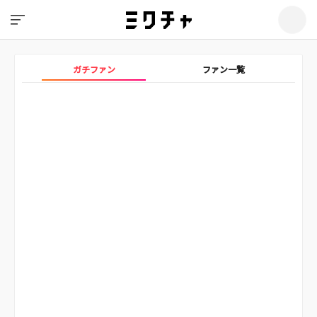
ガチファン
ファン一覧