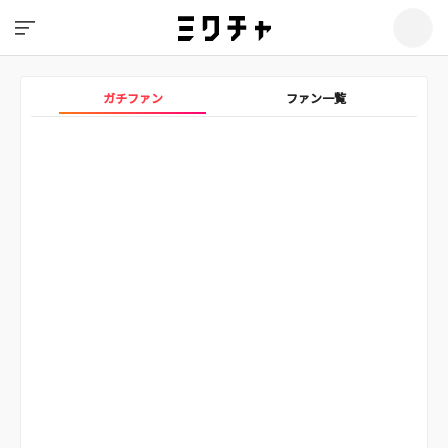
ガチファン
ファン一覧