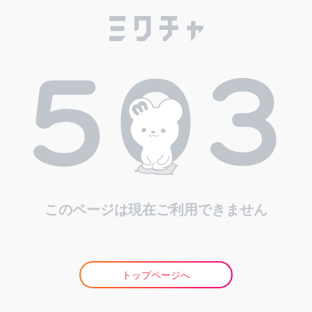
このページは現在ご利用できません