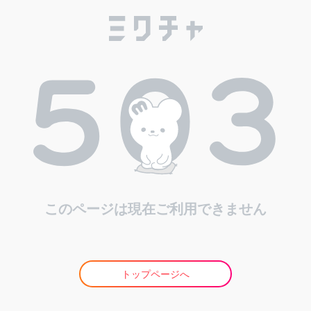
このページは現在ご利用できません