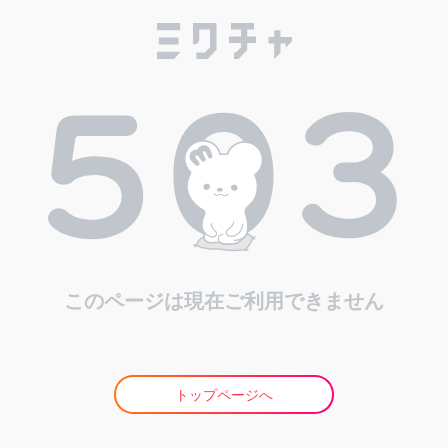
このページは現在ご利用できません