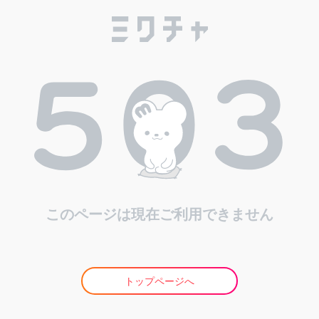
このページは現在ご利用できません