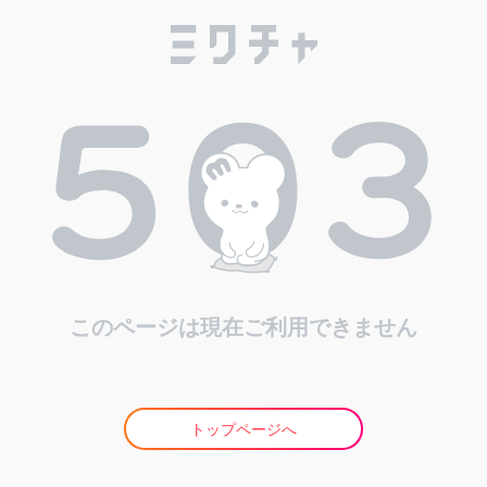
このページは現在ご利用できません