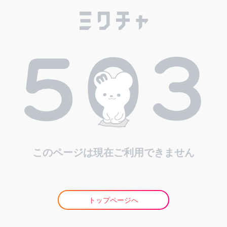
このページは現在ご利用できません