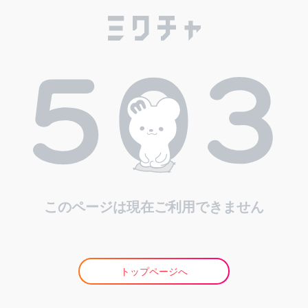
このページは現在ご利用できません