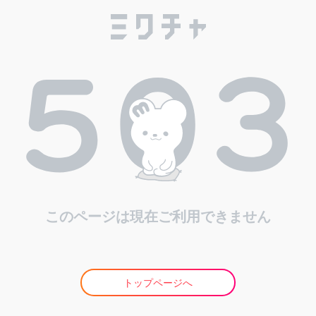
このページは現在ご利用できません