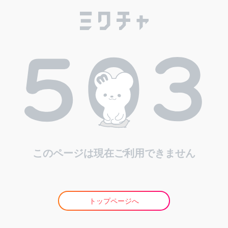
このページは現在ご利用できません