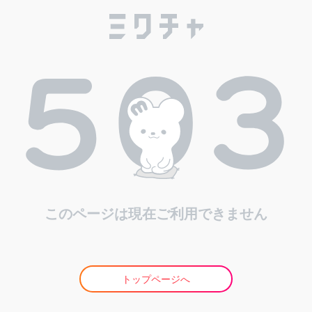
このページは現在ご利用できません