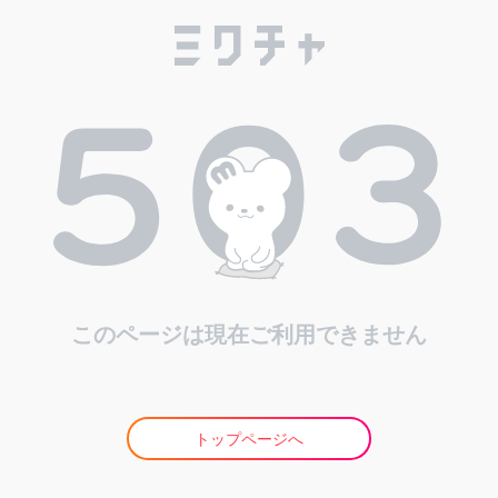
このページは現在ご利用できません