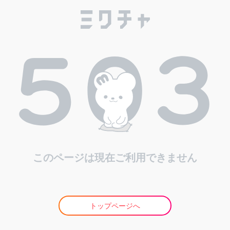
このページは現在ご利用できません