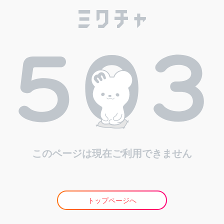
このページは現在ご利用できません