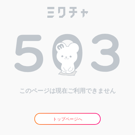
このページは現在ご利用できません