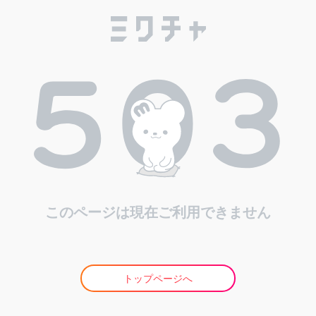
このページは現在ご利用できません