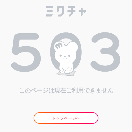
このページは現在ご利用できません