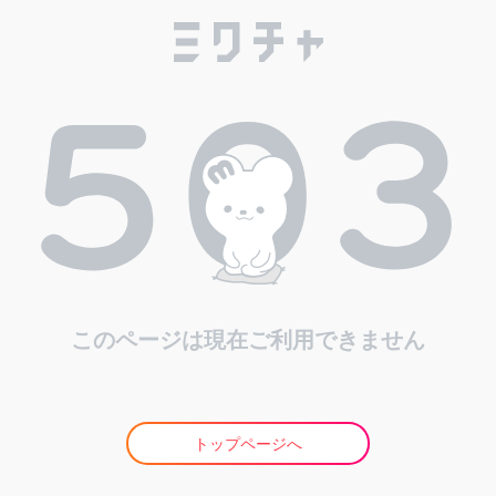
このページは現在ご利用できません