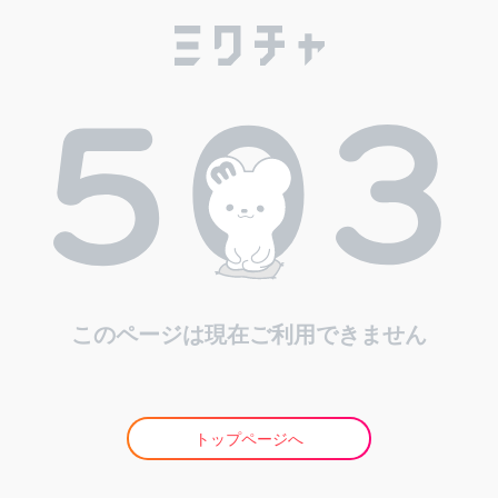
このページは現在ご利用できません