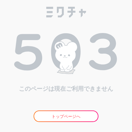
このページは現在ご利用できません