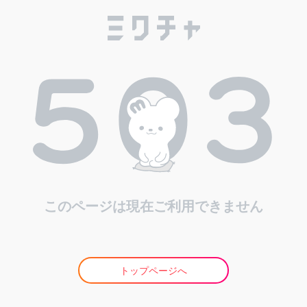
このページは現在ご利用できません