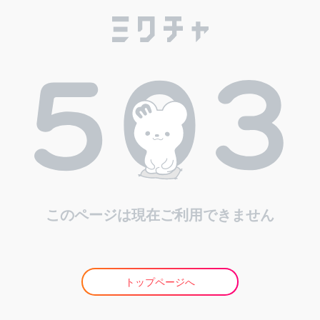
このページは現在ご利用できません