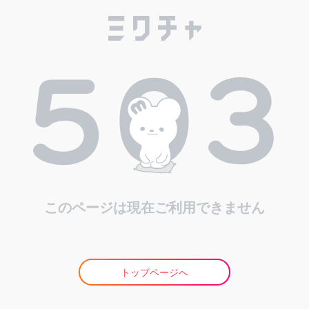
このページは現在ご利用できません