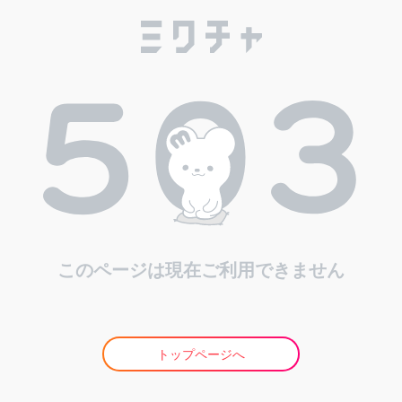
このページは現在ご利用できません