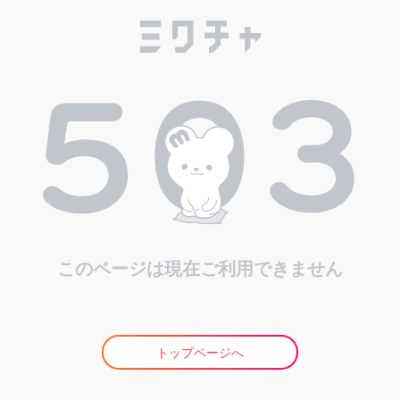
このページは現在ご利用できません