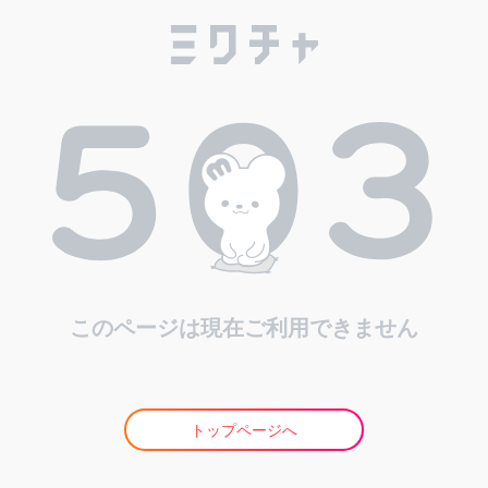
このページは現在ご利用できません