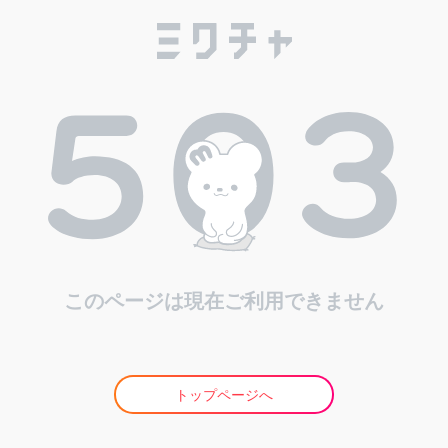
このページは現在ご利用できません