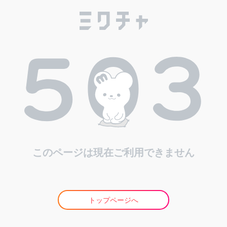
このページは現在ご利用できません