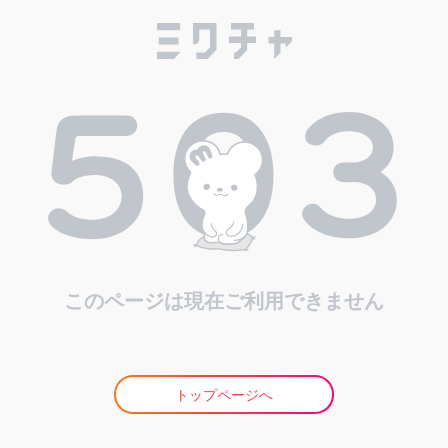
このページは現在ご利用できません