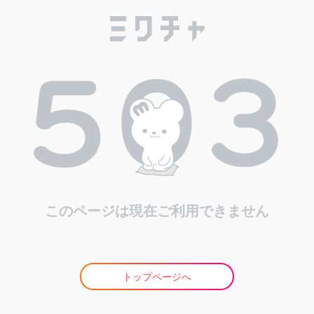
このページは現在ご利用できません