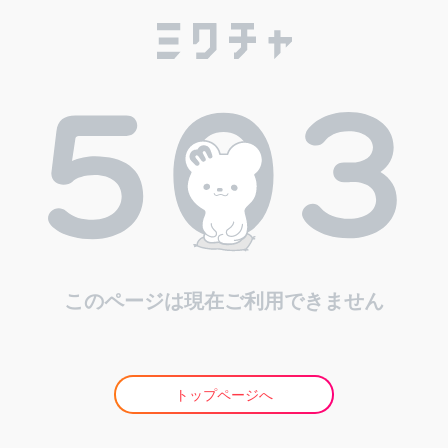
このページは現在ご利用できません