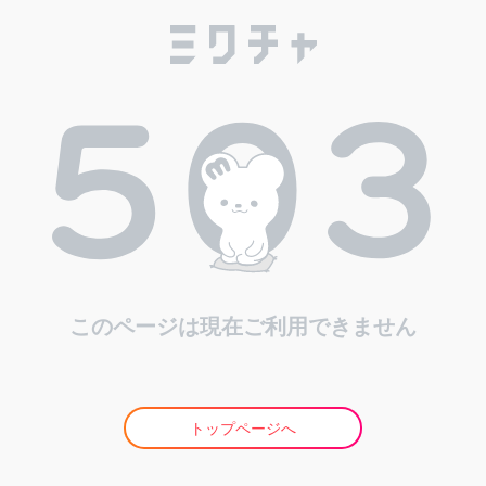
このページは現在ご利用できません