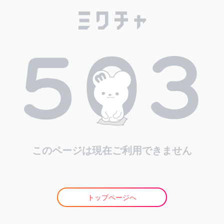
このページは現在ご利用できません